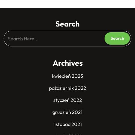
Search
Archives
kwiecień 2023
październik 2022
styczeń 2022
grudzień 2021
listopad 2021