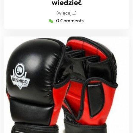
wiedzieć
(więcej…)
0 Comments