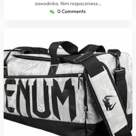
zawodnika. Nim rozpoczniesz…
0 Comments