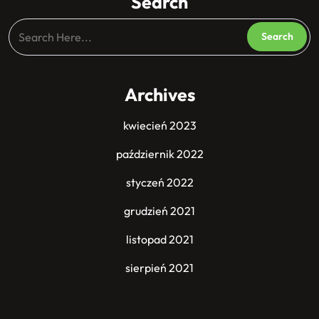
Search
Archives
kwiecień 2023
październik 2022
styczeń 2022
grudzień 2021
listopad 2021
sierpień 2021